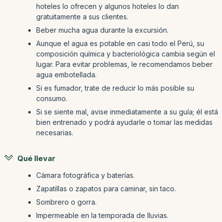
hoteles lo ofrecen y algunos hoteles lo dan
gratuitamente a sus clientes.
Beber mucha agua durante la excursión.
Aunque el agua es potable en casi todo el Perú, su
composición química y bacteriológica cambia según el
lugar. Para evitar problemas, le recomendamos beber
agua embotellada.
Si es fumador, trate de reducir lo más posible su
consumo.
Si se siente mal, avise inmediatamente a su guía; él está
bien entrenado y podrá ayudarle o tomar las medidas
necesarias.
Qué llevar
Cámara fotográfica y baterías.
Zapatillas o zapatos para caminar, sin taco.
Sombrero o gorra.
Impermeable en la temporada de lluvias.