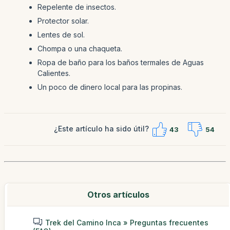
Repelente de insectos.
Protector solar.
Lentes de sol.
Chompa o una chaqueta.
Ropa de baño para los baños termales de Aguas
Calientes.
Un poco de dinero local para las propinas.
¿Este artículo ha sido útil?
43
54
Otros artículos
Trek del Camino Inca » Preguntas frecuentes