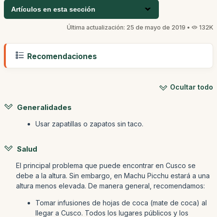
Artículos en esta sección
Última actualización: 25 de mayo de 2019 •
132K
Recomendaciones
Ocultar todo
Generalidades
Usar zapatillas o zapatos sin taco.
Salud
El principal problema que puede encontrar en Cusco se
debe a la altura. Sin embargo, en Machu Picchu estará a una
altura menos elevada. De manera general, recomendamos:
Tomar infusiones de hojas de coca (mate de coca) al
llegar a Cusco. Todos los lugares públicos y los