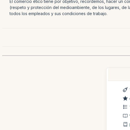
El comercio ético tiene por objetivo, recordemos, hacer un c
(respeto y protección del medioambiente, de los lugares, de 
todos los empleados y sus condiciones de trabajo.