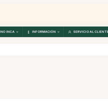
NO INCA
INFORMACIÓN
SERVICIO AL CLIENT