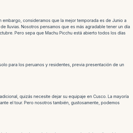
. Sin embargo, consideramos que la mejor temporada es de Junio a
de lluvias. Nosotros pensamos que es más agradable tener un día
ctubre. Pero sepa que Machu Picchu está abierto todos los días
solo para los peruanos y residentes, previa presentación de un
 adicional, quizás necesite dejar su equipaje en Cusco. La mayoría
ante el tour. Pero nosotros también, gustosamente, podemos