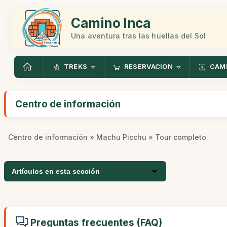
Camino Inca
Una aventura tras las huellas del Sol
TREKS
RESERVACIÓN
CAMI
Centro de información
Centro de información
»
Machu Picchu
» Tour completo
Artículos en esta sección
Preguntas frecuentes (FAQ)