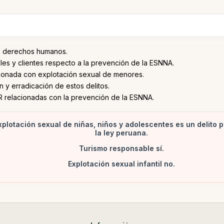
os derechos humanos.
les y clientes respecto a la prevención de la ESNNA.
ionada con explotación sexual de menores.
 y erradicación de estos delitos.
R relacionadas con la prevención de la ESNNA.
xplotación sexual de niñas, niños y adolescentes es un delito 
la ley peruana.
Turismo responsable sí.
Explotación sexual infantil no.