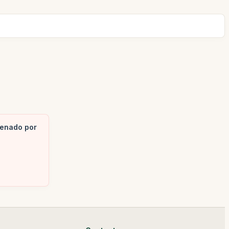
penado por