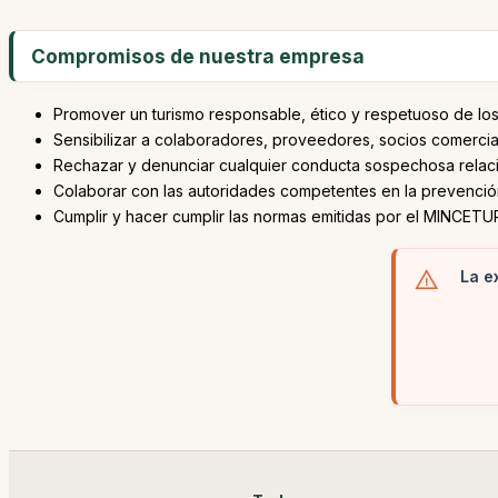
Compromisos de nuestra empresa
Promover un turismo responsable, ético y respetuoso de l
Sensibilizar a colaboradores, proveedores, socios comercia
Rechazar y denunciar cualquier conducta sospechosa relac
Colaborar con las autoridades competentes en la prevención
Cumplir y hacer cumplir las normas emitidas por el MINCETU
La e