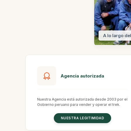
 peruanos.
A lo largo de
Agencia autorizada
Nuestra Agencia está autorizada desde 2003 por el
Gobierno peruano para vender y operar el trek.
NUESTRA LEGITIMIDAD