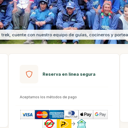
l trek, cuente con nuestro equipo de guías, cocineros y porte
Reserva en línea segura
Aceptamos los métodos de pago