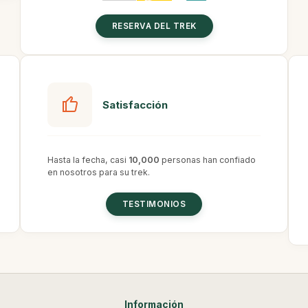
RESERVA DEL TREK
Satisfacción
Hasta la fecha, casi
10,000
personas han confiado
en nosotros para su trek.
TESTIMONIOS
Información