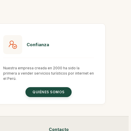
Confianza
Nuestra empresa creada en 2000 ha sido la
primera a vender servicios turísticos por internet en
el Perú.
QUIÉNES SOMOS
Contacto