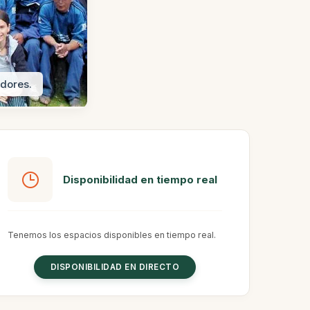
adores.
Un trek lleno de emociones compartido 
Disponibilidad en tiempo real
Tenemos los espacios disponibles en tiempo real.
DISPONIBILIDAD EN DIRECTO