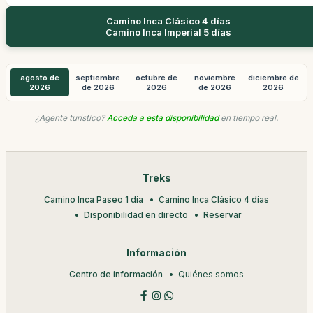
Camino Inca Clásico 4 días
Camino Inca Imperial 5 días
agosto de
septiembre
octubre de
noviembre
diciembre de
2026
de 2026
2026
de 2026
2026
¿Agente turístico?
Acceda a esta disponibilidad
en tiempo real.
Treks
Camino Inca Paseo 1 día
Camino Inca Clásico 4 días
Disponibilidad en directo
Reservar
Información
Centro de información
Quiénes somos