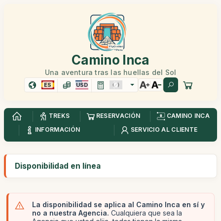
Camino Inca
Una aventura tras las huellas del Sol
ES
USD
TREKS
RESERVACIÓN
CAMINO INCA
INFORMACIÓN
SERVICIO AL CLIENTE
Disponibilidad en línea
La disponibilidad se aplica al Camino Inca en sí y
no a nuestra Agencia.
Cualquiera que sea la