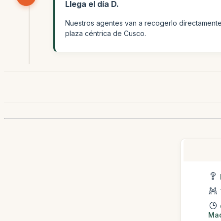
Llega el día D.
Nuestros agentes van a recogerlo directamente 
plaza céntrica de Cusco.
Mac