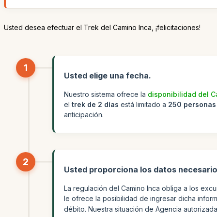
Usted desea efectuar el Trek del Camino Inca, ¡felicitaciones!
1
Usted elige una fecha.
Nuestro sistema ofrece la
disponibilidad del 
el
trek de 2 días
está limitado a
250 personas
anticipación.
2
Usted proporciona los datos necesario
La regulación del Camino Inca obliga a los exc
le ofrece la posibilidad de ingresar dicha inf
débito. Nuestra situación de Agencia autorizada 