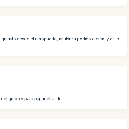
o gratuito desde el aeropuerto, anular su pedido o bien, y es lo
.
 del grupo y para pagar el saldo.