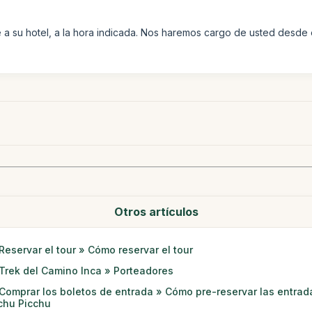
a su hotel, a la hora indicada. Nos haremos cargo de usted desde e
Otros artículos
Reservar el tour » Cómo reservar el tour
Trek del Camino Inca » Porteadores
Comprar los boletos de entrada » Cómo pre-reservar las entrad
hu Picchu