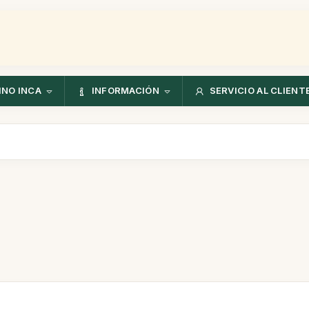
NO INCA
INFORMACIÓN
SERVICIO AL CLIENT