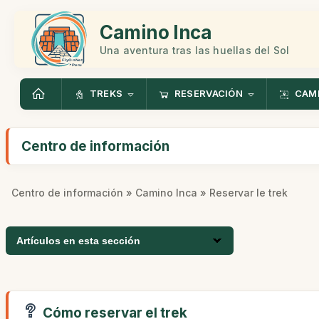
Camino Inca
Una aventura tras las huellas del Sol
TREKS
RESERVACIÓN
CAMI
Centro de información
Centro de información
»
Camino Inca
» Reservar le trek
Artículos en esta sección
Cómo reservar el trek