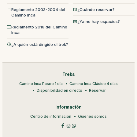
Reglamento 2003-2004 del
¿Cuándo reservar?
Camino Inca
¿Ya no hay espacios?
Reglamento 2016 del Camino
Inca
¿A quién está dirigido el trek?
Treks
Camino Inca Paseo 1 día
Camino Inca Clásico 4 días
Disponibilidad en directo
Reservar
Información
Centro de información
Quiénes somos