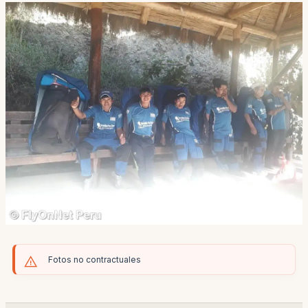
Fotos no contractuales