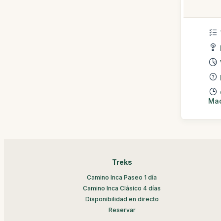
Mac
Treks
Camino Inca Paseo 1 día
Camino Inca Clásico 4 días
Disponibilidad en directo
Reservar