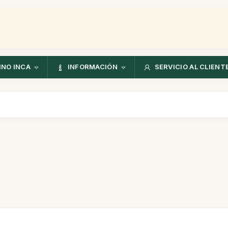
NO INCA
INFORMACIÓN
SERVICIO AL CLIENT