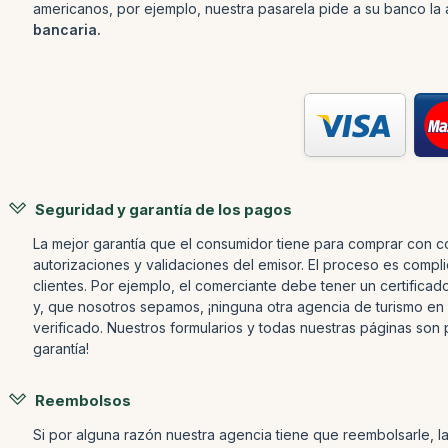
americanos, por ejemplo, nuestra pasarela pide a su banco la 
bancaria.
Seguridad y garantía de los pagos
La mejor garantía que el consumidor tiene para comprar con co
autorizaciones y validaciones del emisor. El proceso es compl
clientes. Por ejemplo, el comerciante debe tener un certificado
y, que nosotros sepamos, ¡ninguna otra agencia de turismo en e
verificado. Nuestros formularios y todas nuestras páginas son 
garantía!
Reembolsos
Si por alguna razón nuestra agencia tiene que reembolsarle, la