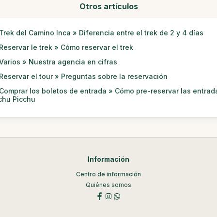
Otros artículos
Trek del Camino Inca » Diferencia entre el trek de 2 y 4 días
Reservar le trek » Cómo reservar el trek
Varios » Nuestra agencia en cifras
Reservar el tour » Preguntas sobre la reservación
Comprar los boletos de entrada » Cómo pre-reservar las entrad
hu Picchu
Información
Centro de información
Quiénes somos