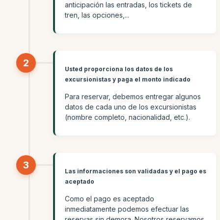
anticipación las entradas, los tickets de
tren, las opciones,...
2
Usted proporciona los datos de los
excursionistas y paga el monto indicado
Para reservar, debemos entregar algunos
datos de cada uno de los excursionistas
(nombre completo, nacionalidad, etc.).
3
Las informaciones son validadas y el pago es
aceptado
Como el pago es aceptado
inmediatamente podemos efectuar las
reservas sin demora. Nosotros reservamos