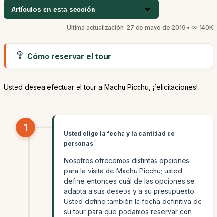
Artículos en esta sección
Última actualización: 27 de mayo de 2019 •
140K
Cómo reservar el tour
Usted desea efectuar el tour a Machu Picchu, ¡felicitaciones!
1
Usted elige la fecha y la cantidad de
personas
Nosotros ofrecemos distintas opciones
para la visita de Machu Picchu; usted
define entonces cuál de las opciones se
adapta a sus deseos y a su presupuesto.
Usted define también la fecha definitiva de
su tour para que podamos reservar con