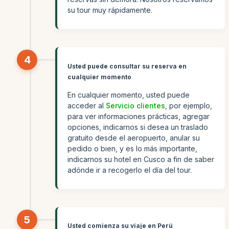
su tour muy rápidamente.
4
Usted puede consultar su reserva en
cualquier momento
En cualquier momento, usted puede
acceder al
Servicio clientes
, por ejemplo,
para ver informaciones prácticas, agregar
opciones, indicarnos si desea un traslado
gratuito desde el aeropuerto, anular su
pedido o bien, y es lo más importante,
indicarnos su hotel en Cusco a fin de saber
adónde ir a recogerlo el día del tour.
5
Usted comienza su viaje en Perú