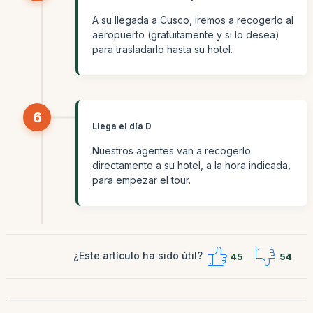
A su llegada a Cusco, iremos a recogerlo al
aeropuerto (gratuitamente y si lo desea)
para trasladarlo hasta su hotel.
6
Llega el día D
Nuestros agentes van a recogerlo
directamente a su hotel, a la hora indicada,
para empezar el tour.
¿Este artículo ha sido útil?
45
54