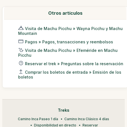
Otros artículos
Visita de Machu Picchu » Wayna Picchu y Machu
Mountain
Pagos » Pagos, transacciones y reembolsos
Visita de Machu Picchu » Efeméride en Machu
Picchu
Reservar el trek » Preguntas sobre la reservación
Comprar los boletos de entrada » Emisión de los
boletos
Treks
Camino Inca Paseo 1 día
Camino Inca Clásico 4 días
Disponibilidad en directo
Reservar