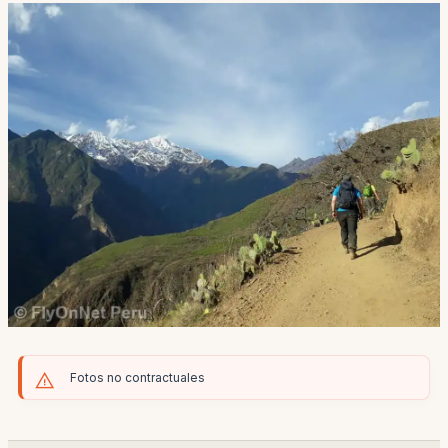
Fotos no contractuales