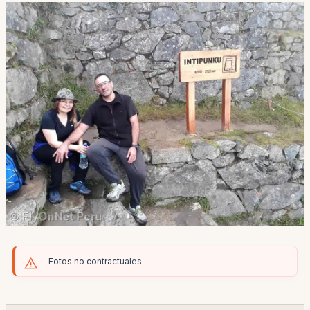
Fotos no contractuales