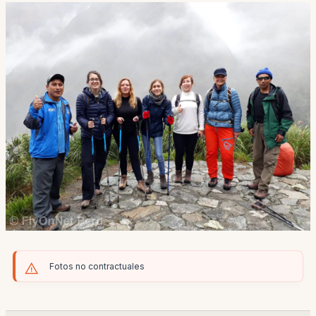
Fotos no contractuales