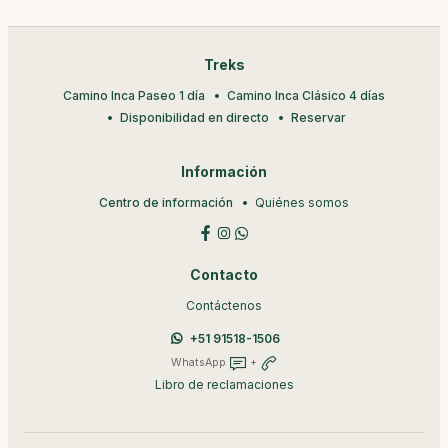
Treks
Camino Inca Paseo 1 día
Camino Inca Clásico 4 días
Disponibilidad en directo
Reservar
Información
Centro de información
Quiénes somos
Contacto
Contáctenos
+51 91518-1506
WhatsApp
+
Libro de reclamaciones