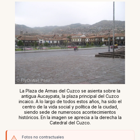
La Plaza de Armas del Cuzco se asienta sobre la
antigua Aucaypata, la plaza principal del Cuzco
incaico. A lo largo de todos estos años, ha sido el
centro de la vida social y política de la ciudad,
siendo sede de numerosos acontecimientos
históricos. En la imagen se aprecia a la derecha la
Catedral del Cuzco.
Fotos no contractuales