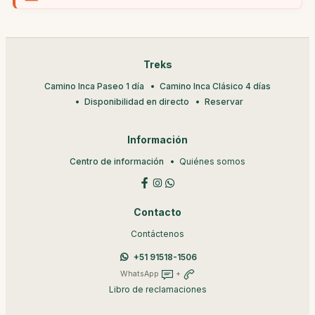
Treks
Camino Inca Paseo 1 día
Camino Inca Clásico 4 días
Disponibilidad en directo
Reservar
Información
Centro de información
Quiénes somos
Contacto
Contáctenos
+51 91518-1506
WhatsApp
+
Libro de reclamaciones