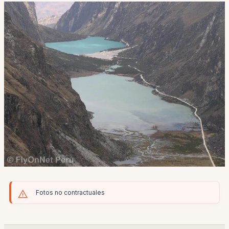
Fotos no contractuales