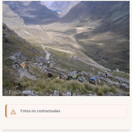
Fotos no contractuales