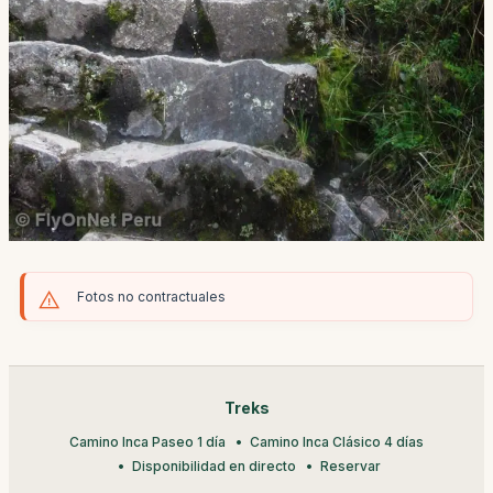
Fotos no contractuales
Treks
Camino Inca Paseo 1 día
Camino Inca Clásico 4 días
Disponibilidad en directo
Reservar