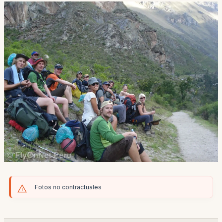
Fotos no contractuales