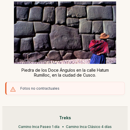
Piedra de los Doce Ángulos en la calle Hatum
Rumilloc, en la ciudad de Cusco.
Fotos no contractuales
Treks
Camino Inca Paseo 1 día
Camino Inca Clásico 4 días