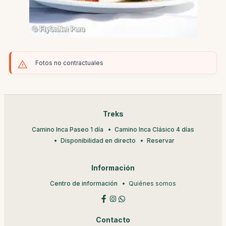
Fotos no contractuales
Treks
Camino Inca Paseo 1 día
Camino Inca Clásico 4 días
Disponibilidad en directo
Reservar
Información
Centro de información
Quiénes somos
Contacto