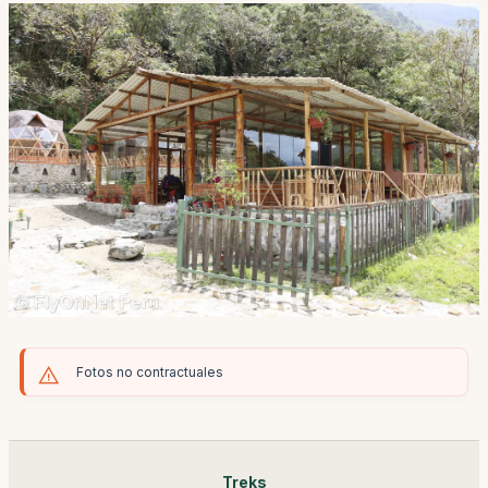
Fotos no contractuales
Treks