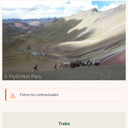
Fotos no contractuales
Treks