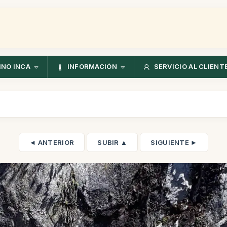
NO INCA
INFORMACIÓN
SERVICIO AL CLIENT
◄ ANTERIOR
SUBIR ▲
SIGUIENTE ►