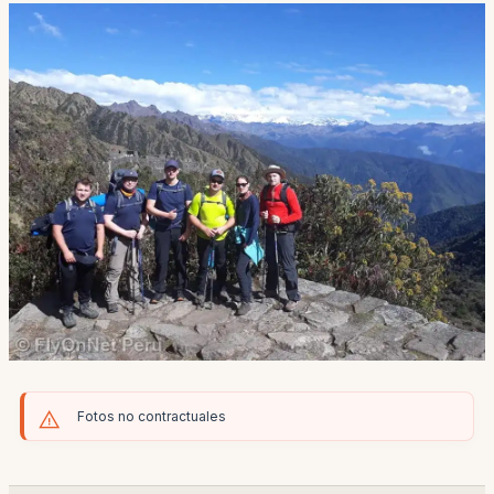
Fotos no contractuales