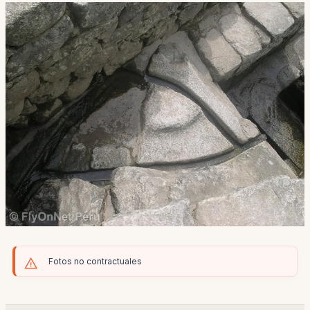
Fotos no contractuales