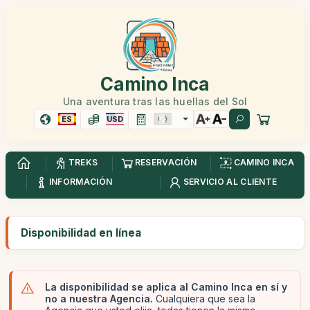
Camino Inca
Una aventura tras las huellas del Sol
ES
USD
TREKS
RESERVACIÓN
CAMINO INCA
INFORMACIÓN
SERVICIO AL CLIENTE
Disponibilidad en línea
La disponibilidad se aplica al Camino Inca en sí y
no a nuestra Agencia.
Cualquiera que sea la