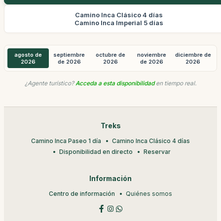
Camino Inca Clásico 4 días
Camino Inca Imperial 5 días
agosto de
septiembre
octubre de
noviembre
diciembre de
2026
de 2026
2026
de 2026
2026
¿Agente turístico?
Acceda a esta disponibilidad
en tiempo real.
Treks
Camino Inca Paseo 1 día
Camino Inca Clásico 4 días
Disponibilidad en directo
Reservar
Información
Centro de información
Quiénes somos