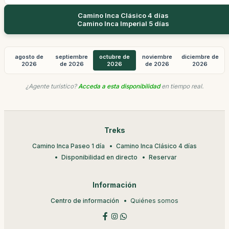
Camino Inca Clásico 4 días
Camino Inca Imperial 5 días
agosto de
septiembre
octubre de
noviembre
diciembre de
2026
de 2026
2026
de 2026
2026
¿Agente turístico?
Acceda a esta disponibilidad
en tiempo real.
Treks
Camino Inca Paseo 1 día
Camino Inca Clásico 4 días
Disponibilidad en directo
Reservar
Información
Centro de información
Quiénes somos