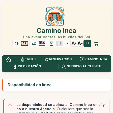
Camino Inca
Una aventura tras las huellas del Sol
ES
USD
TREKS
RESERVACIÓN
CAMINO INCA
INFORMACIÓN
SERVICIO AL CLIENTE
Disponibilidad en línea
La disponibilidad se aplica al Camino Inca en sí y
no a nuestra Agencia.
Cualquiera que sea la